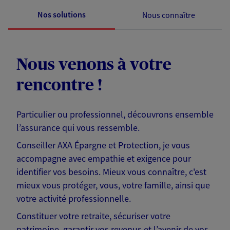
Nos solutions
Nous connaître
Nous venons à votre
rencontre !
Particulier ou professionnel, découvrons ensemble
l’assurance qui vous ressemble.
Conseiller AXA Épargne et Protection, je vous
accompagne avec empathie et exigence pour
identifier vos besoins. Mieux vous connaître, c'est
mieux vous protéger, vous, votre famille, ainsi que
votre activité professionnelle.
Constituer votre retraite, sécuriser votre
patrimoine, garantir vos revenus et l’avenir de vos