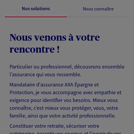
Nos solutions
Nous connaître
Nous venons à votre
rencontre !
Particulier ou professionnel, découvrons ensemble
l’assurance qui vous ressemble.
Mandataire d'assurance AXA Épargne et
Protection, je vous accompagne avec empathie et
exigence pour identifier vos besoins. Mieux vous
connaître, c'est mieux vous protéger, vous, votre
famille, ainsi que votre activité professionnelle.
Constituer votre retraite, sécuriser votre
patrimoine, garantir vos revenus et l’avenir de vos