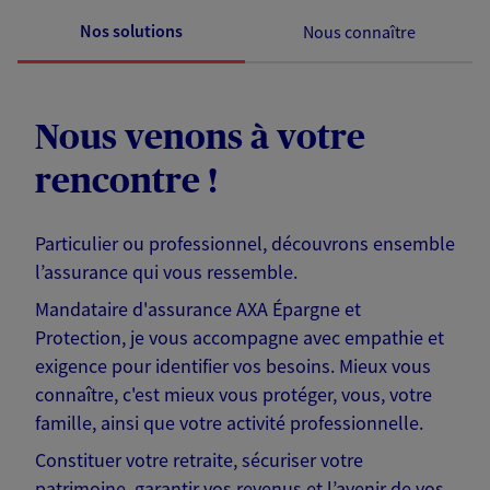
Nos solutions
Nous connaître
Nous venons à votre
rencontre !
Particulier ou professionnel, découvrons ensemble
l’assurance qui vous ressemble.
Mandataire d'assurance AXA Épargne et
Protection, je vous accompagne avec empathie et
exigence pour identifier vos besoins. Mieux vous
connaître, c'est mieux vous protéger, vous, votre
famille, ainsi que votre activité professionnelle.
Constituer votre retraite, sécuriser votre
patrimoine, garantir vos revenus et l’avenir de vos