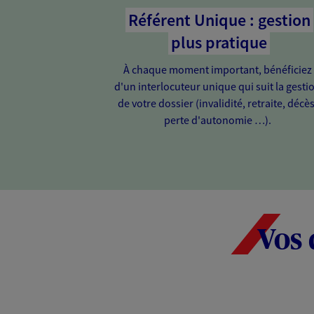
Référent Unique : gestion
plus pratique
À chaque moment important, bénéficiez
d'un interlocuteur unique qui suit la gesti
de votre dossier (invalidité, retraite, décès
perte d'autonomie …).
Vos 