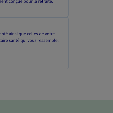
ent conçue pour la retraite.
nté ainsi que celles de votre
aire santé qui vous ressemble.