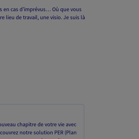
oches en cas d’imprévus… Où que vous
lieu de travail, une visio. Je suis là
uveau chapitre de votre vie avec
écouvrez notre solution PER (Plan