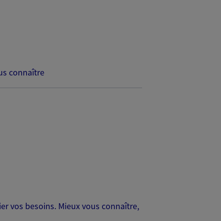
s connaître
er vos besoins. Mieux vous connaître,