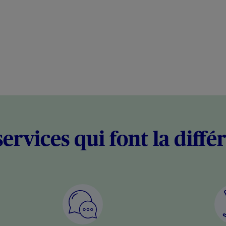
services qui font la diffé