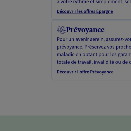
à votre rythme et simplement, selo
Découvrir les offres Épargne
Prévoyance
Pour un avenir serein, assurez-vo
prévoyance. Préservez vos proche
maladie en optant pour les garan
totale de travail, invalidité ou de 
Découvrir l'offre Prévoyance