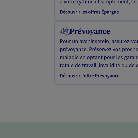
à votre rythme et simplement, selo
Découvrir les offres Épargne
Prévoyance
Pour un avenir serein, assurez-vo
prévoyance. Préservez vos proche
maladie en optant pour les garan
totale de travail, invalidité ou de 
Découvrir l'offre Prévoyance