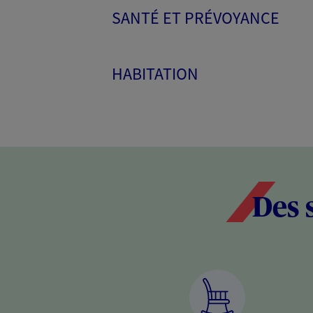
SANTÉ ET PRÉVOYANCE
HABITATION
Des 