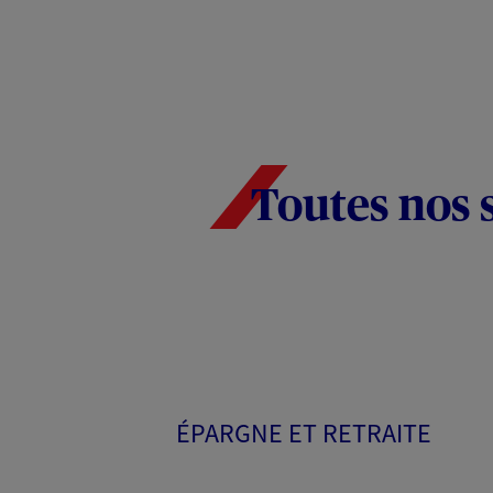
Toutes nos 
ÉPARGNE ET RETRAITE