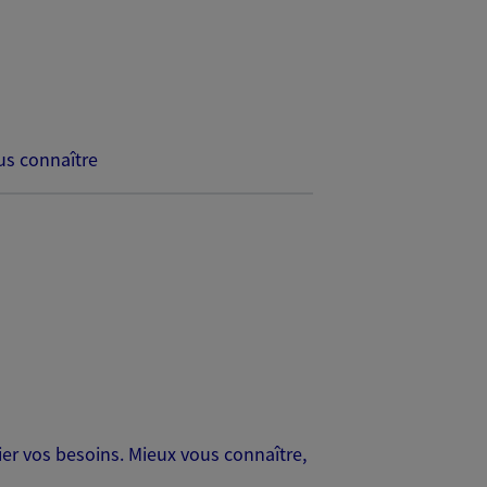
s connaître
er vos besoins. Mieux vous connaître,