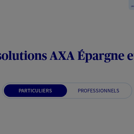
solutions AXA Épargne e
PARTICULIERS
PROFESSIONNELS