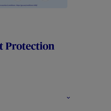
t Protection