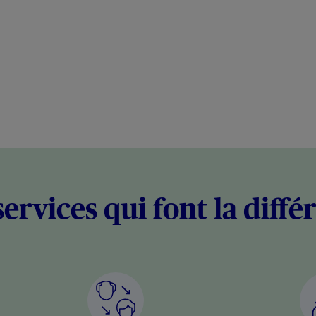
services qui font la diffé