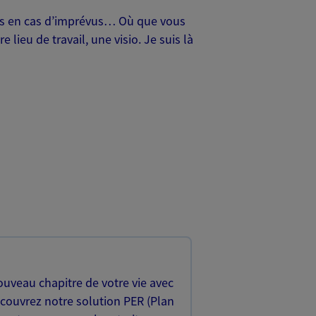
oches en cas d’imprévus… Où que vous
lieu de travail, une visio. Je suis là
uveau chapitre de votre vie avec
écouvrez notre solution PER (Plan