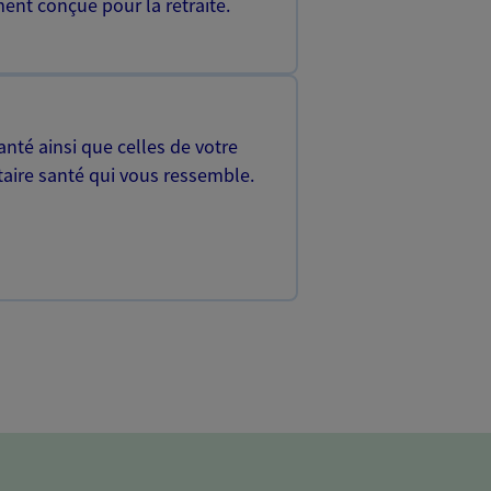
ent conçue pour la retraite.
nté ainsi que celles de votre
aire santé qui vous ressemble.