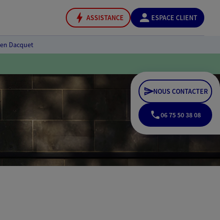
ASSISTANCE
ESPACE CLIENT
ien Dacquet
NOUS CONTACTER
06 75 50 38 08