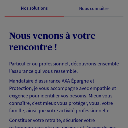
Nos solutions
Nous connaître
Nous venons à votre
rencontre !
Particulier ou professionnel, découvrons ensemble
l’assurance qui vous ressemble.
Mandataire d'assurance AXA Épargne et
Protection, je vous accompagne avec empathie et
exigence pour identifier vos besoins. Mieux vous
connaître, c'est mieux vous protéger, vous, votre
famille, ainsi que votre activité professionnelle.
Constituer votre retraite, sécuriser votre
patrimoine, garantir vos revenus et l’avenir de vos