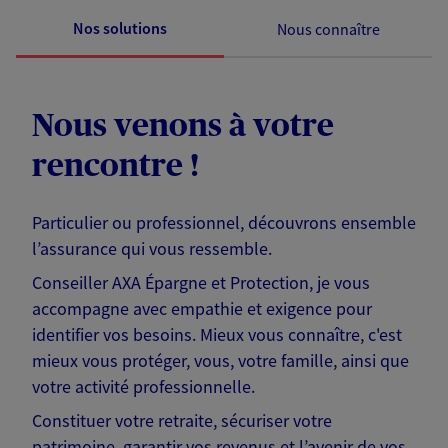
Nos solutions
Nous connaître
Nous venons à votre
rencontre !
Particulier ou professionnel, découvrons ensemble
l’assurance qui vous ressemble.
Conseiller AXA Épargne et Protection, je vous
accompagne avec empathie et exigence pour
identifier vos besoins. Mieux vous connaître, c'est
mieux vous protéger, vous, votre famille, ainsi que
votre activité professionnelle.
Constituer votre retraite, sécuriser votre
patrimoine, garantir vos revenus et l’avenir de vos