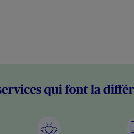
services qui font la diffé