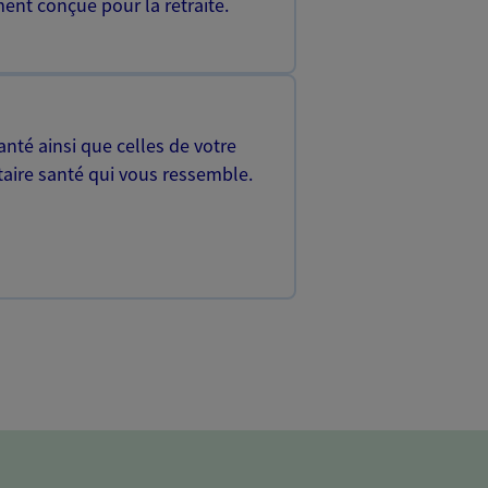
ent conçue pour la retraite.
nté ainsi que celles de votre
aire santé qui vous ressemble.