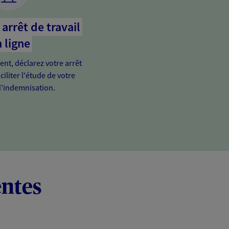
arrêt de travail
 ligne
ient, déclarez votre arrêt
ciliter l'étude de votre
'indemnisation.
entes