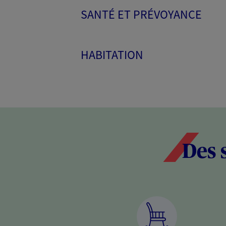
SANTÉ ET PRÉVOYANCE
HABITATION
Des 