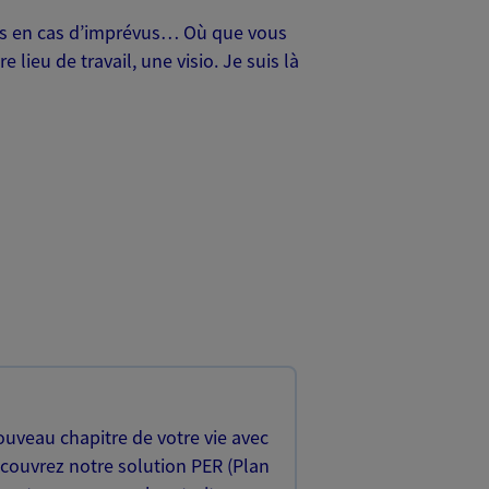
oches en cas d’imprévus… Où que vous
lieu de travail, une visio. Je suis là
uveau chapitre de votre vie avec
écouvrez notre solution PER (Plan