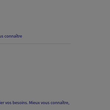
s connaître
er vos besoins. Mieux vous connaître,