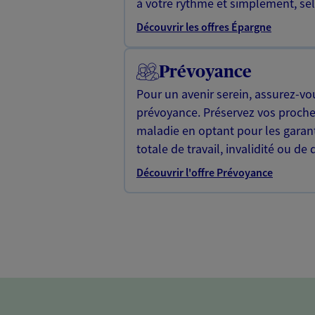
à votre rythme et simplement, selo
Découvrir les offres Épargne
Prévoyance
Pour un avenir serein, assurez-vo
prévoyance. Préservez vos proche
maladie en optant pour les garan
totale de travail, invalidité ou de 
Découvrir l'offre Prévoyance