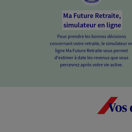
Ma Future Retraite,
simulateur en ligne
Pour prendre les bonnes décisions
concernant votre retraite, le simulateur e
ligne Ma Future Retraite vous permet
d'estimer à date les revenus que vous
percevrez après votre vie active.
Vos 