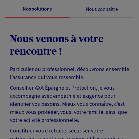
Nos solutions
Nous connaître
Nous venons à votre
rencontre !
Particulier ou professionnel, découvrons ensemble
l’assurance qui vous ressemble.
Conseiller AXA Épargne et Protection, je vous
accompagne avec empathie et exigence pour
identifier vos besoins. Mieux vous connaître, c'est
mieux vous protéger, vous, votre famille, ainsi que
votre activité professionnelle.
Constituer votre retraite, sécuriser votre
patrimoine, garantir vos revenus et l’avenir de vos