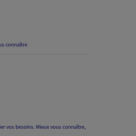
s connaître
er vos besoins. Mieux vous connaître,