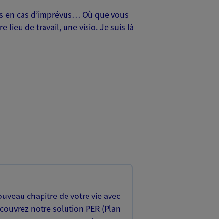
oches en cas d’imprévus… Où que vous
lieu de travail, une visio. Je suis là
uveau chapitre de votre vie avec
écouvrez notre solution PER (Plan