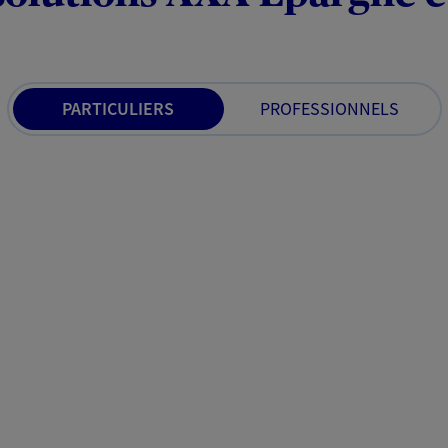
PARTICULIERS
PROFESSIONNELS