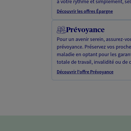
à votre rythme et simplement, selo
Découvrir les offres Épargne
Prévoyance
Pour un avenir serein, assurez-vo
prévoyance. Préservez vos proche
maladie en optant pour les garan
totale de travail, invalidité ou de 
Découvrir l'offre Prévoyance