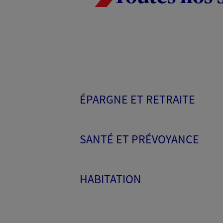
ÉPARGNE ET RETRAITE
SANTÉ ET PRÉVOYANCE
HABITATION