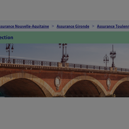
ssurance Nouvelle-Aquitaine
Assurance Gironde
Assurance Toulen
ection