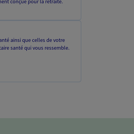
ent conçue pour la retraite.
nté ainsi que celles de votre
aire santé qui vous ressemble.