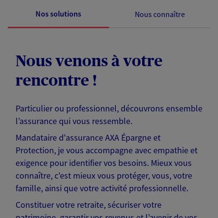
Nos solutions
Nous connaître
Nous venons à votre
rencontre !
Particulier ou professionnel, découvrons ensemble
l’assurance qui vous ressemble.
Mandataire d'assurance AXA Épargne et
Protection, je vous accompagne avec empathie et
exigence pour identifier vos besoins. Mieux vous
connaître, c'est mieux vous protéger, vous, votre
famille, ainsi que votre activité professionnelle.
Constituer votre retraite, sécuriser votre
patrimoine, garantir vos revenus et l’avenir de vos