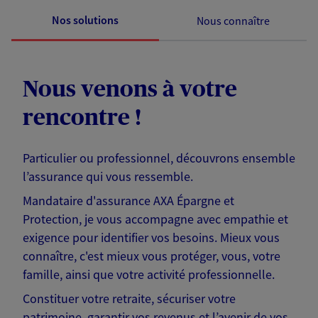
Nos solutions
Nous connaître
Nous venons à votre
rencontre !
Particulier ou professionnel, découvrons ensemble
l’assurance qui vous ressemble.
Mandataire d'assurance AXA Épargne et
Protection, je vous accompagne avec empathie et
exigence pour identifier vos besoins. Mieux vous
connaître, c'est mieux vous protéger, vous, votre
famille, ainsi que votre activité professionnelle.
Constituer votre retraite, sécuriser votre
patrimoine, garantir vos revenus et l’avenir de vos