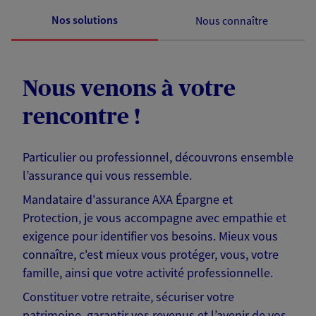
Nos solutions
Nous connaître
Nous venons à votre
rencontre !
Particulier ou professionnel, découvrons ensemble
l’assurance qui vous ressemble.
Mandataire d'assurance AXA Épargne et
Protection, je vous accompagne avec empathie et
exigence pour identifier vos besoins. Mieux vous
connaître, c'est mieux vous protéger, vous, votre
famille, ainsi que votre activité professionnelle.
Constituer votre retraite, sécuriser votre
patrimoine, garantir vos revenus et l’avenir de vos