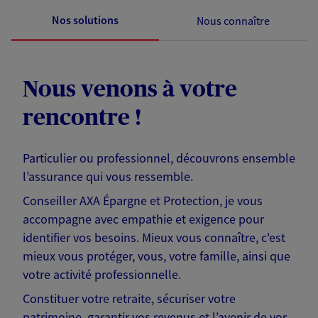
Nos solutions
Nous connaître
Nous venons à votre
rencontre !
Particulier ou professionnel, découvrons ensemble
l’assurance qui vous ressemble.
Conseiller AXA Épargne et Protection, je vous
accompagne avec empathie et exigence pour
identifier vos besoins. Mieux vous connaître, c'est
mieux vous protéger, vous, votre famille, ainsi que
votre activité professionnelle.
Constituer votre retraite, sécuriser votre
patrimoine, garantir vos revenus et l’avenir de vos