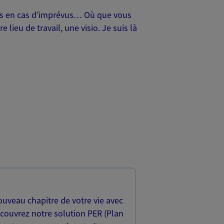
oches en cas d’imprévus… Où que vous
lieu de travail, une visio. Je suis là
uveau chapitre de votre vie avec
écouvrez notre solution PER (Plan