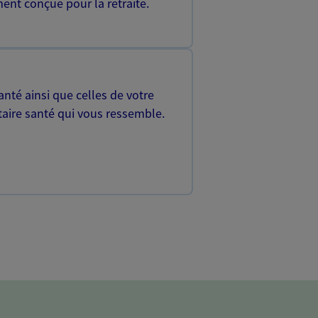
ent conçue pour la retraite.
nté ainsi que celles de votre
aire santé qui vous ressemble.