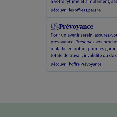
à votre rythme et simplement, selo
Découvrir les offres Épargne
Prévoyance
Pour un avenir serein, assurez-vo
prévoyance. Préservez vos proche
maladie en optant pour les garan
totale de travail, invalidité ou de 
Découvrir l'offre Prévoyance