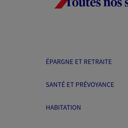
Toutes nos 
ÉPARGNE ET RETRAITE
SANTÉ ET PRÉVOYANCE
HABITATION