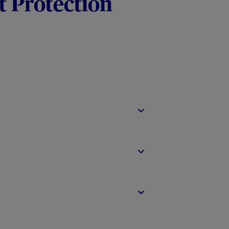
t Protection