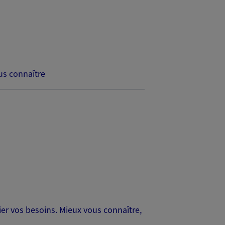
s connaître
er vos besoins. Mieux vous connaître,