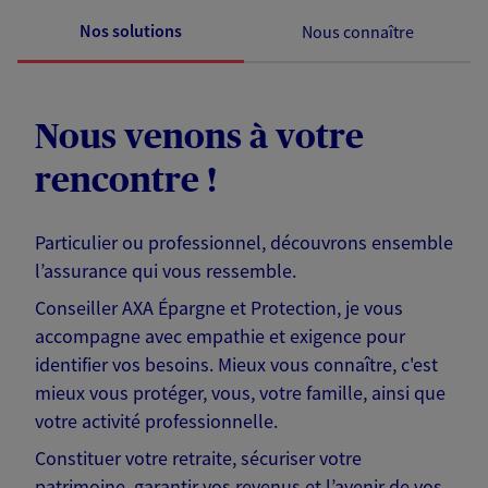
Nos solutions
Nous connaître
Nous venons à votre
rencontre !
Particulier ou professionnel, découvrons ensemble
l’assurance qui vous ressemble.
Conseiller AXA Épargne et Protection, je vous
accompagne avec empathie et exigence pour
identifier vos besoins. Mieux vous connaître, c'est
mieux vous protéger, vous, votre famille, ainsi que
votre activité professionnelle.
Constituer votre retraite, sécuriser votre
patrimoine, garantir vos revenus et l’avenir de vos