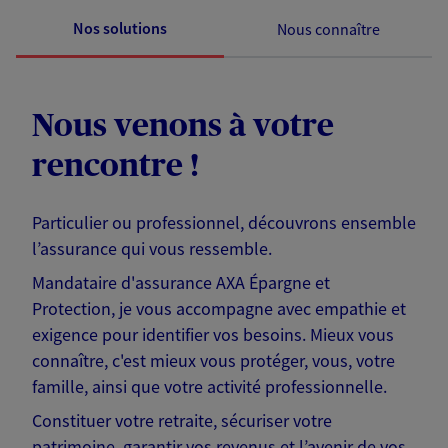
Nos solutions
Nous connaître
Nous venons à votre
rencontre !
Particulier ou professionnel, découvrons ensemble
l’assurance qui vous ressemble.
Mandataire d'assurance AXA Épargne et
Protection, je vous accompagne avec empathie et
exigence pour identifier vos besoins. Mieux vous
connaître, c'est mieux vous protéger, vous, votre
famille, ainsi que votre activité professionnelle.
Constituer votre retraite, sécuriser votre
patrimoine, garantir vos revenus et l’avenir de vos