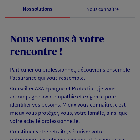
Nos solutions
Nous connaître
Nous venons à votre
rencontre !
Particulier ou professionnel, découvrons ensemble
l’assurance qui vous ressemble.
Conseiller AXA Épargne et Protection, je vous
accompagne avec empathie et exigence pour
identifier vos besoins. Mieux vous connaître, c'est
mieux vous protéger, vous, votre famille, ainsi que
votre activité professionnelle.
Constituer votre retraite, sécuriser votre
patrimoine, garantir vos revenus et l’avenir de vos