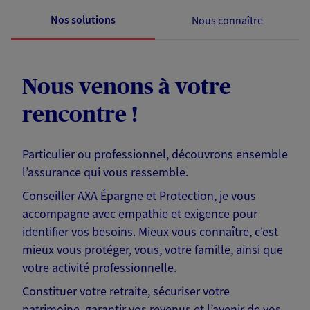
Nos solutions
Nous connaître
Nous venons à votre
rencontre !
Particulier ou professionnel, découvrons ensemble
l’assurance qui vous ressemble.
Conseiller AXA Épargne et Protection, je vous
accompagne avec empathie et exigence pour
identifier vos besoins. Mieux vous connaître, c'est
mieux vous protéger, vous, votre famille, ainsi que
votre activité professionnelle.
Constituer votre retraite, sécuriser votre
patrimoine, garantir vos revenus et l’avenir de vos