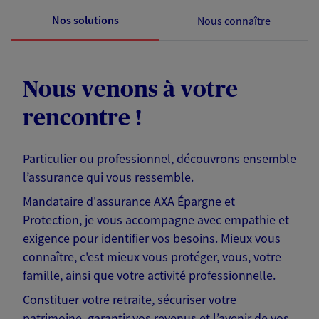
Nos solutions
Nous connaître
Nous venons à votre
rencontre !
Particulier ou professionnel, découvrons ensemble
l’assurance qui vous ressemble.
Mandataire d'assurance AXA Épargne et
Protection, je vous accompagne avec empathie et
exigence pour identifier vos besoins. Mieux vous
connaître, c'est mieux vous protéger, vous, votre
famille, ainsi que votre activité professionnelle.
Constituer votre retraite, sécuriser votre
patrimoine, garantir vos revenus et l’avenir de vos