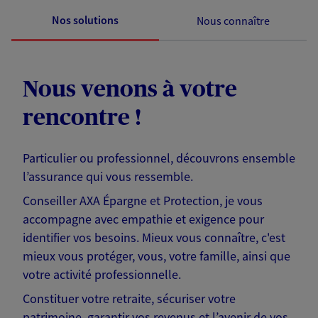
Nos solutions
Nous connaître
Nous venons à votre
rencontre !
Particulier ou professionnel, découvrons ensemble
l’assurance qui vous ressemble.
Conseiller AXA Épargne et Protection, je vous
accompagne avec empathie et exigence pour
identifier vos besoins. Mieux vous connaître, c'est
mieux vous protéger, vous, votre famille, ainsi que
votre activité professionnelle.
Constituer votre retraite, sécuriser votre
patrimoine, garantir vos revenus et l’avenir de vos