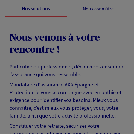
Nos solutions
Nous connaître
Nous venons à votre
rencontre !
Particulier ou professionnel, découvrons ensemble
l’assurance qui vous ressemble.
Mandataire d'assurance AXA Épargne et
Protection, je vous accompagne avec empathie et
exigence pour identifier vos besoins. Mieux vous
connaître, c'est mieux vous protéger, vous, votre
famille, ainsi que votre activité professionnelle.
Constituer votre retraite, sécuriser votre
patrimoine, garantir vos revenus et l’avenir de vos