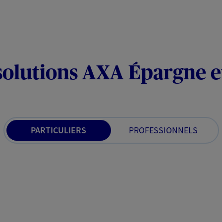
solutions AXA Épargne e
PARTICULIERS
PROFESSIONNELS