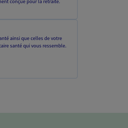
ent conçue pour la retraite.
nté ainsi que celles de votre
aire santé qui vous ressemble.