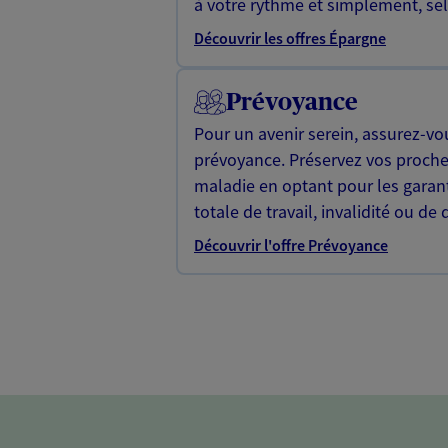
à votre rythme et simplement, selo
Découvrir les offres Épargne
Prévoyance
Pour un avenir serein, assurez-vo
prévoyance. Préservez vos proche
maladie en optant pour les garan
totale de travail, invalidité ou de 
Découvrir l'offre Prévoyance