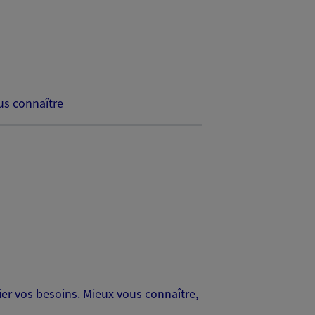
s connaître
er vos besoins. Mieux vous connaître,