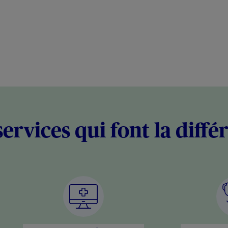
services qui font la diffé