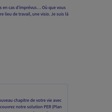
oches en cas d’imprévus… Où que vous
lieu de travail, une visio. Je suis là
uveau chapitre de votre vie avec
écouvrez notre solution PER (Plan