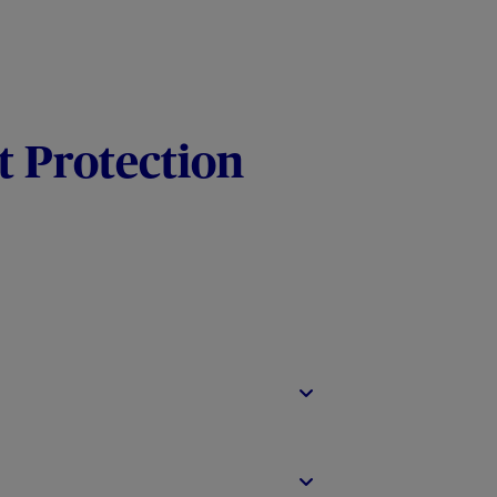
t Protection