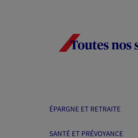
Toutes nos 
ÉPARGNE ET RETRAITE
SANTÉ ET PRÉVOYANCE