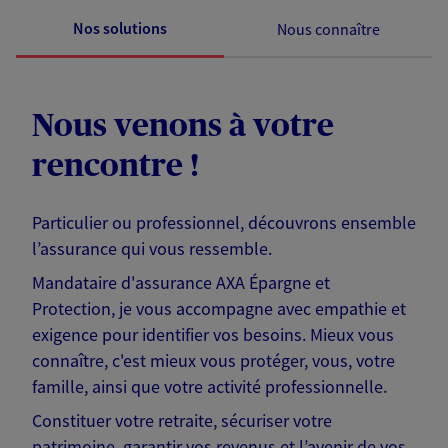
Nos solutions
Nous connaître
Nous venons à votre
rencontre !
Particulier ou professionnel, découvrons ensemble
l’assurance qui vous ressemble.
Mandataire d'assurance AXA Épargne et
Protection, je vous accompagne avec empathie et
exigence pour identifier vos besoins. Mieux vous
connaître, c'est mieux vous protéger, vous, votre
famille, ainsi que votre activité professionnelle.
Constituer votre retraite, sécuriser votre
patrimoine, garantir vos revenus et l’avenir de vos