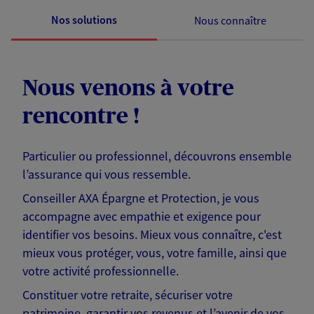
Nos solutions
Nous connaître
Nous venons à votre
rencontre !
Particulier ou professionnel, découvrons ensemble
l’assurance qui vous ressemble.
Conseiller AXA Épargne et Protection, je vous
accompagne avec empathie et exigence pour
identifier vos besoins. Mieux vous connaître, c'est
mieux vous protéger, vous, votre famille, ainsi que
votre activité professionnelle.
Constituer votre retraite, sécuriser votre
patrimoine, garantir vos revenus et l’avenir de vos