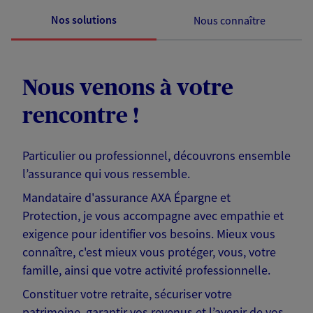
Nos solutions
Nous connaître
Nous venons à votre
rencontre !
Particulier ou professionnel, découvrons ensemble
l’assurance qui vous ressemble.
Mandataire d'assurance AXA Épargne et
Protection, je vous accompagne avec empathie et
exigence pour identifier vos besoins. Mieux vous
connaître, c'est mieux vous protéger, vous, votre
famille, ainsi que votre activité professionnelle.
Constituer votre retraite, sécuriser votre
patrimoine, garantir vos revenus et l’avenir de vos