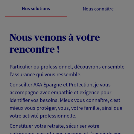
Nos solutions
Nous connaître
Nous venons à votre
rencontre !
Particulier ou professionnel, découvrons ensemble
l’assurance qui vous ressemble.
Conseiller AXA Épargne et Protection, je vous
accompagne avec empathie et exigence pour
identifier vos besoins. Mieux vous connaître, c'est
mieux vous protéger, vous, votre famille, ainsi que
votre activité professionnelle.
Constituer votre retraite, sécuriser votre
patrimoine, garantir vos revenus et l’avenir de vos