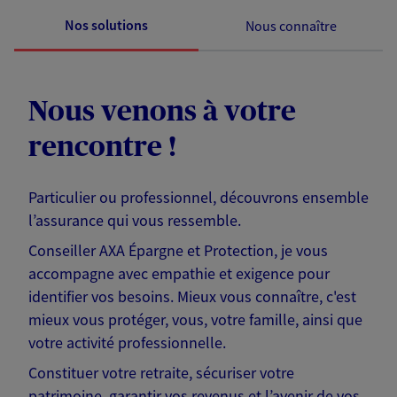
Nos solutions
Nous connaître
Nous venons à votre
rencontre !
Particulier ou professionnel, découvrons ensemble
l’assurance qui vous ressemble.
Conseiller AXA Épargne et Protection, je vous
accompagne avec empathie et exigence pour
identifier vos besoins. Mieux vous connaître, c'est
mieux vous protéger, vous, votre famille, ainsi que
votre activité professionnelle.
Constituer votre retraite, sécuriser votre
patrimoine, garantir vos revenus et l’avenir de vos