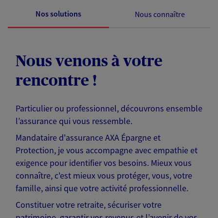
Nos solutions
Nous connaître
Nous venons à votre
rencontre !
Particulier ou professionnel, découvrons ensemble
l’assurance qui vous ressemble.
Mandataire d'assurance AXA Épargne et
Protection, je vous accompagne avec empathie et
exigence pour identifier vos besoins. Mieux vous
connaître, c'est mieux vous protéger, vous, votre
famille, ainsi que votre activité professionnelle.
Constituer votre retraite, sécuriser votre
patrimoine, garantir vos revenus et l’avenir de vos