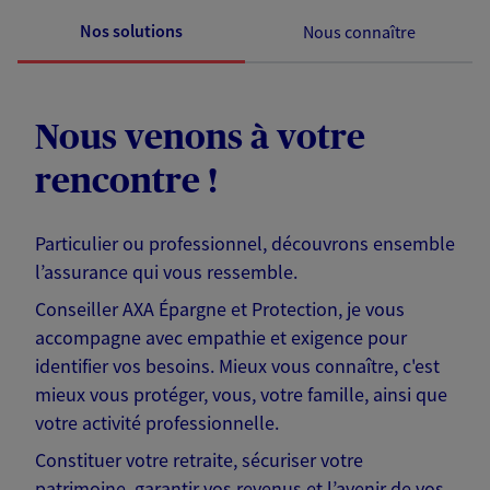
Nos solutions
Nous connaître
Nous venons à votre
rencontre !
Particulier ou professionnel, découvrons ensemble
l’assurance qui vous ressemble.
Conseiller AXA Épargne et Protection, je vous
accompagne avec empathie et exigence pour
identifier vos besoins. Mieux vous connaître, c'est
mieux vous protéger, vous, votre famille, ainsi que
votre activité professionnelle.
Constituer votre retraite, sécuriser votre
patrimoine, garantir vos revenus et l’avenir de vos