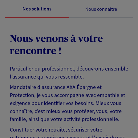
Nos solutions
Nous connaître
Nous venons à votre
rencontre !
Particulier ou professionnel, découvrons ensemble
l’assurance qui vous ressemble.
Mandataire d'assurance AXA Épargne et
Protection, je vous accompagne avec empathie et
exigence pour identifier vos besoins. Mieux vous
connaître, c'est mieux vous protéger, vous, votre
famille, ainsi que votre activité professionnelle.
Constituer votre retraite, sécuriser votre
patrimoine, garantir vos revenus et l’avenir de vos