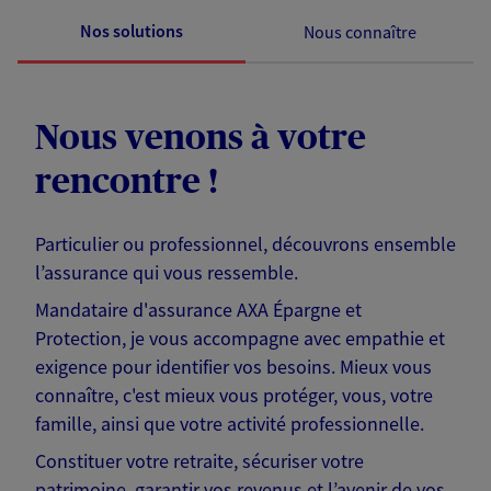
Nos solutions
Nous connaître
Nous venons à votre
rencontre !
Particulier ou professionnel, découvrons ensemble
l’assurance qui vous ressemble.
Mandataire d'assurance AXA Épargne et
Protection, je vous accompagne avec empathie et
exigence pour identifier vos besoins. Mieux vous
connaître, c'est mieux vous protéger, vous, votre
famille, ainsi que votre activité professionnelle.
Constituer votre retraite, sécuriser votre
patrimoine, garantir vos revenus et l’avenir de vos