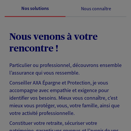
Nos solutions
Nous connaître
Nous venons à votre
rencontre !
Particulier ou professionnel, découvrons ensemble
l’assurance qui vous ressemble.
Conseiller AXA Épargne et Protection, je vous
accompagne avec empathie et exigence pour
identifier vos besoins. Mieux vous connaître, c'est
mieux vous protéger, vous, votre famille, ainsi que
votre activité professionnelle.
Constituer votre retraite, sécuriser votre
patrimoine, garantir vos revenus et l’avenir de vos