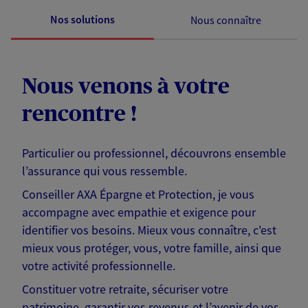
Nos solutions
Nous connaître
Nous venons à votre
rencontre !
Particulier ou professionnel, découvrons ensemble
l’assurance qui vous ressemble.
Conseiller AXA Épargne et Protection, je vous
accompagne avec empathie et exigence pour
identifier vos besoins. Mieux vous connaître, c'est
mieux vous protéger, vous, votre famille, ainsi que
votre activité professionnelle.
Constituer votre retraite, sécuriser votre
patrimoine, garantir vos revenus et l’avenir de vos