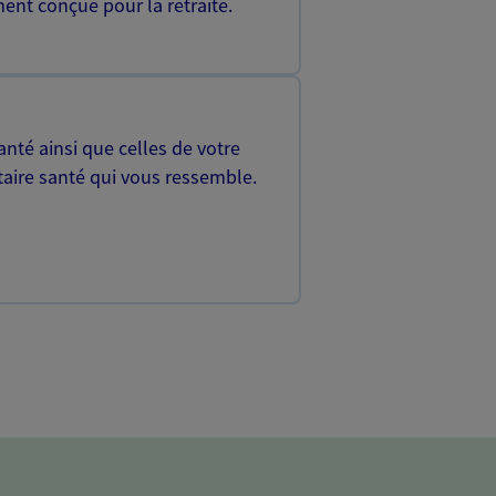
ent conçue pour la retraite.
nté ainsi que celles de votre
aire santé qui vous ressemble.