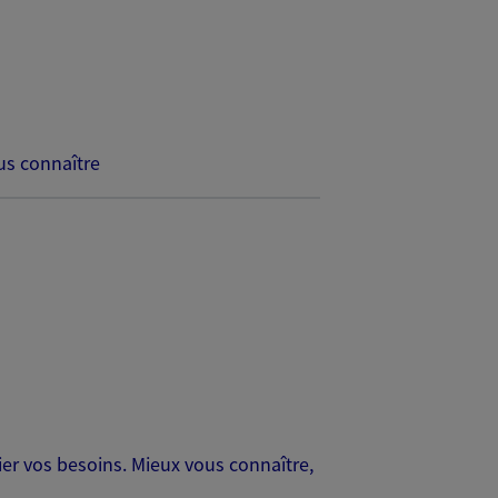
s connaître
er vos besoins. Mieux vous connaître,