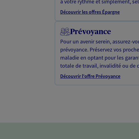
à votre rythme et simplement, selo
Découvrir les offres Épargne
Prévoyance
Pour un avenir serein, assurez-vo
prévoyance. Préservez vos proche
maladie en optant pour les garan
totale de travail, invalidité ou de 
Découvrir l'offre Prévoyance