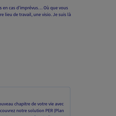
oches en cas d’imprévus… Où que vous
lieu de travail, une visio. Je suis là
uveau chapitre de votre vie avec
écouvrez notre solution PER (Plan