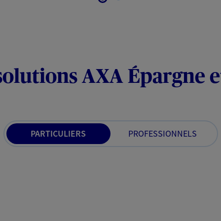
solutions AXA Épargne e
PARTICULIERS
PROFESSIONNELS