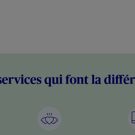
services qui font la diffé