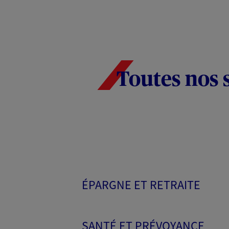
Toutes nos 
ÉPARGNE ET RETRAITE
SANTÉ ET PRÉVOYANCE