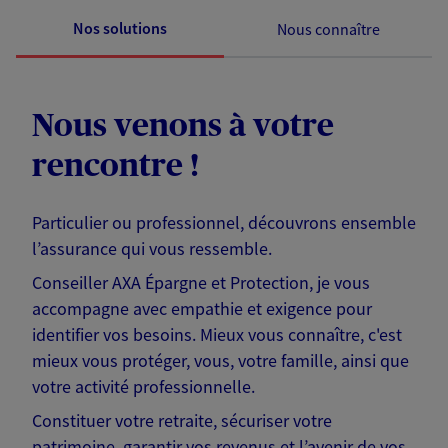
Nos solutions
Nous connaître
Nous venons à votre
rencontre !
Particulier ou professionnel, découvrons ensemble
l’assurance qui vous ressemble.
Conseiller AXA Épargne et Protection, je vous
accompagne avec empathie et exigence pour
identifier vos besoins. Mieux vous connaître, c'est
mieux vous protéger, vous, votre famille, ainsi que
votre activité professionnelle.
Constituer votre retraite, sécuriser votre
patrimoine, garantir vos revenus et l’avenir de vos