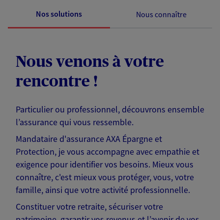
Nos solutions
Nous connaître
Nous venons à votre
rencontre !
Particulier ou professionnel, découvrons ensemble
l’assurance qui vous ressemble.
Mandataire d'assurance AXA Épargne et
Protection, je vous accompagne avec empathie et
exigence pour identifier vos besoins. Mieux vous
connaître, c'est mieux vous protéger, vous, votre
famille, ainsi que votre activité professionnelle.
Constituer votre retraite, sécuriser votre
patrimoine, garantir vos revenus et l’avenir de vos