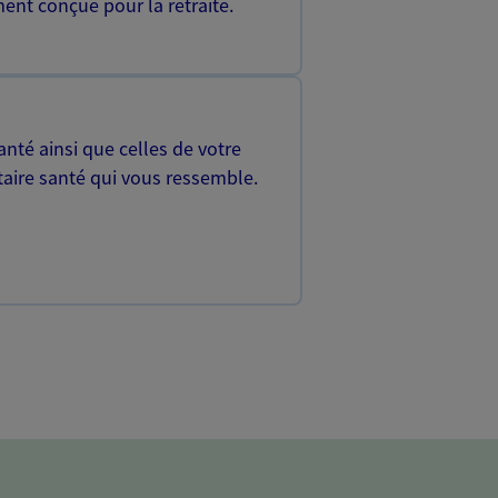
ent conçue pour la retraite.
nté ainsi que celles de votre
aire santé qui vous ressemble.