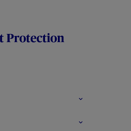
t Protection