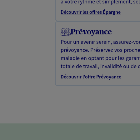
à votre rythme et simplement, selo
Découvrir les offres Épargne
Prévoyance
Pour un avenir serein, assurez-vo
prévoyance. Préservez vos proche
maladie en optant pour les garan
totale de travail, invalidité ou de 
Découvrir l'offre Prévoyance