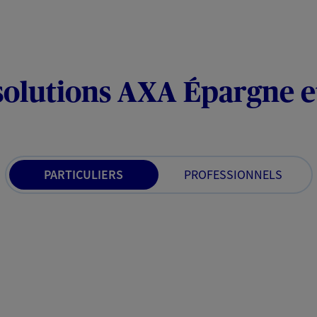
solutions AXA Épargne e
PARTICULIERS
PROFESSIONNELS