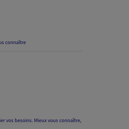
s connaître
er vos besoins. Mieux vous connaître,