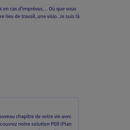
oches en cas d’imprévus… Où que vous
lieu de travail, une visio. Je suis là
uveau chapitre de votre vie avec
écouvrez notre solution PER (Plan