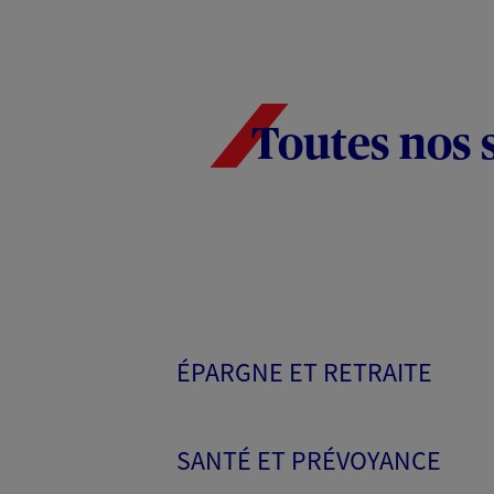
Toutes nos 
ÉPARGNE ET RETRAITE
SANTÉ ET PRÉVOYANCE