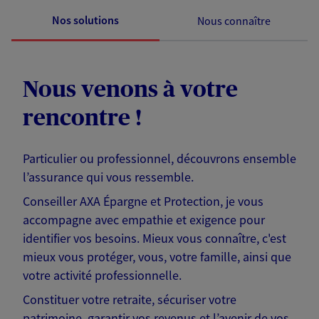
Nos solutions
Nous connaître
Nous venons à votre
rencontre !
Particulier ou professionnel, découvrons ensemble
l’assurance qui vous ressemble.
Conseiller AXA Épargne et Protection, je vous
accompagne avec empathie et exigence pour
identifier vos besoins. Mieux vous connaître, c'est
mieux vous protéger, vous, votre famille, ainsi que
votre activité professionnelle.
Constituer votre retraite, sécuriser votre
patrimoine, garantir vos revenus et l’avenir de vos