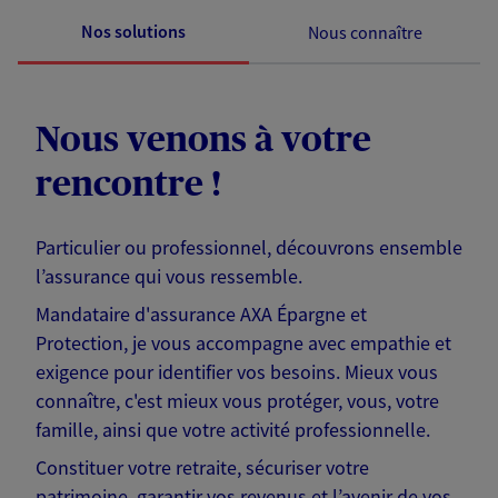
Nos solutions
Nous connaître
Nous venons à votre
rencontre !
Particulier ou professionnel, découvrons ensemble
l’assurance qui vous ressemble.
Mandataire d'assurance AXA Épargne et
Protection, je vous accompagne avec empathie et
exigence pour identifier vos besoins. Mieux vous
connaître, c'est mieux vous protéger, vous, votre
famille, ainsi que votre activité professionnelle.
Constituer votre retraite, sécuriser votre
patrimoine, garantir vos revenus et l’avenir de vos