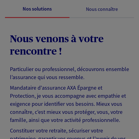
Nos solutions
Nous connaître
Nous venons à votre
rencontre !
Particulier ou professionnel, découvrons ensemble
l’assurance qui vous ressemble.
Mandataire d'assurance AXA Épargne et
Protection, je vous accompagne avec empathie et
exigence pour identifier vos besoins. Mieux vous
connaître, c'est mieux vous protéger, vous, votre
famille, ainsi que votre activité professionnelle.
Constituer votre retraite, sécuriser votre
patrimoine, garantir vos revenus et l’avenir de vos