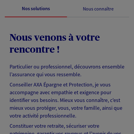
Nos solutions
Nous connaître
Nous venons à votre
rencontre !
Particulier ou professionnel, découvrons ensemble
l’assurance qui vous ressemble.
Conseiller AXA Épargne et Protection, je vous
accompagne avec empathie et exigence pour
identifier vos besoins. Mieux vous connaître, c'est
mieux vous protéger, vous, votre famille, ainsi que
votre activité professionnelle.
Constituer votre retraite, sécuriser votre
patrimoine, garantir vos revenus et l’avenir de vos