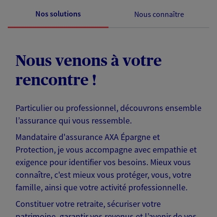
Nos solutions
Nous connaître
Nous venons à votre
rencontre !
Particulier ou professionnel, découvrons ensemble
l’assurance qui vous ressemble.
Mandataire d'assurance AXA Épargne et
Protection, je vous accompagne avec empathie et
exigence pour identifier vos besoins. Mieux vous
connaître, c'est mieux vous protéger, vous, votre
famille, ainsi que votre activité professionnelle.
Constituer votre retraite, sécuriser votre
patrimoine, garantir vos revenus et l’avenir de vos