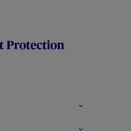
t Protection