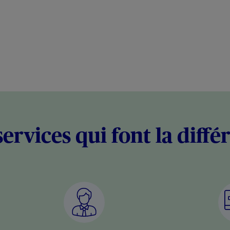
services qui font la diffé