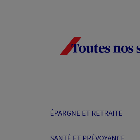
Toutes nos 
ÉPARGNE ET RETRAITE
SANTÉ ET PRÉVOYANCE