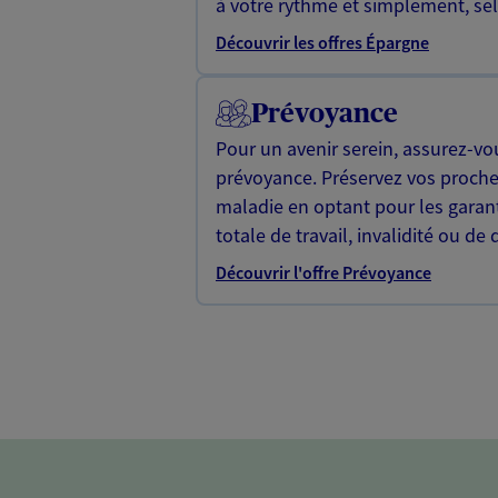
à votre rythme et simplement, selo
Découvrir les offres Épargne
Prévoyance
Pour un avenir serein, assurez-vo
prévoyance. Préservez vos proche
maladie en optant pour les garan
totale de travail, invalidité ou de 
Découvrir l'offre Prévoyance