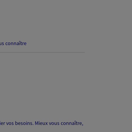
s connaître
er vos besoins. Mieux vous connaître,