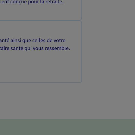
ent conçue pour la retraite.
nté ainsi que celles de votre
aire santé qui vous ressemble.