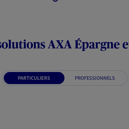
solutions AXA Épargne e
PARTICULIERS
PROFESSIONNELS