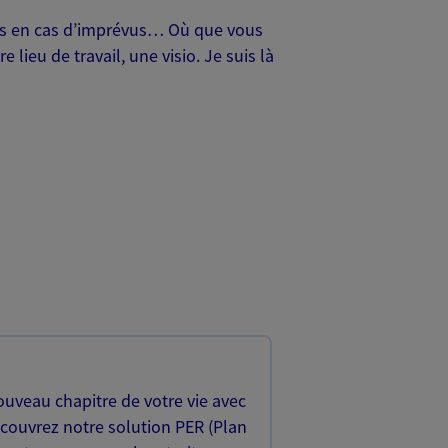
oches en cas d’imprévus… Où que vous
lieu de travail, une visio. Je suis là
uveau chapitre de votre vie avec
écouvrez notre solution PER (Plan