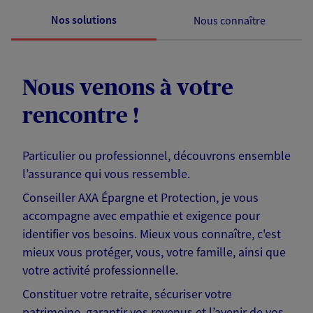
Nos solutions
Nous connaître
Nous venons à votre
rencontre !
Particulier ou professionnel, découvrons ensemble
l’assurance qui vous ressemble.
Conseiller AXA Épargne et Protection, je vous
accompagne avec empathie et exigence pour
identifier vos besoins. Mieux vous connaître, c'est
mieux vous protéger, vous, votre famille, ainsi que
votre activité professionnelle.
Constituer votre retraite, sécuriser votre
patrimoine, garantir vos revenus et l’avenir de vos