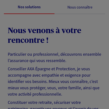
Nos solutions
Nous connaître
Nous venons à votre
rencontre !
Particulier ou professionnel, découvrons ensemble
l’assurance qui vous ressemble.
Conseiller AXA Épargne et Protection, je vous
accompagne avec empathie et exigence pour
identifier vos besoins. Mieux vous connaître, c'est
mieux vous protéger, vous, votre famille, ainsi que
votre activité professionnelle.
Constituer votre retraite, sécuriser votre
patrimoine, garantir vos revenus et l’avenir de vos