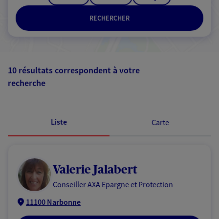
RECHERCHER
10 résultats correspondent à votre
recherche
Passer les
résultats
Liste
Carte
Valerie Jalabert
Conseiller AXA Epargne et Protection
11100 Narbonne