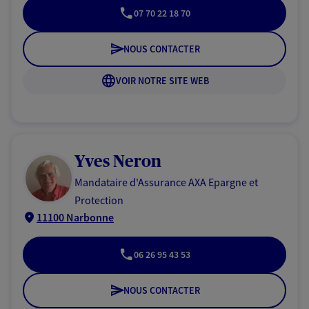
07 70 22 18 70
NOUS CONTACTER
VOIR NOTRE SITE WEB
Yves Neron
Mandataire d'Assurance AXA Epargne et
Protection
11100 Narbonne
06 26 95 43 53
NOUS CONTACTER