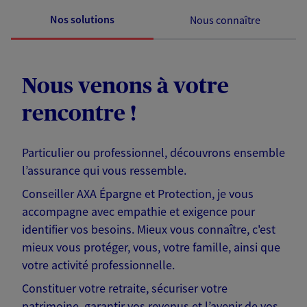
Nos solutions
Nous connaître
Nous venons à votre
rencontre !
Particulier ou professionnel, découvrons ensemble
l’assurance qui vous ressemble.
Conseiller AXA Épargne et Protection, je vous
accompagne avec empathie et exigence pour
identifier vos besoins. Mieux vous connaître, c'est
mieux vous protéger, vous, votre famille, ainsi que
votre activité professionnelle.
Constituer votre retraite, sécuriser votre
patrimoine, garantir vos revenus et l’avenir de vos