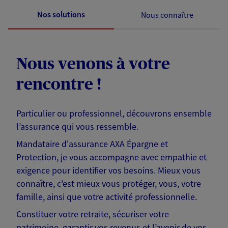
Nos solutions
Nous connaître
Nous venons à votre
rencontre !
Particulier ou professionnel, découvrons ensemble
l’assurance qui vous ressemble.
Mandataire d'assurance AXA Épargne et
Protection, je vous accompagne avec empathie et
exigence pour identifier vos besoins. Mieux vous
connaître, c'est mieux vous protéger, vous, votre
famille, ainsi que votre activité professionnelle.
Constituer votre retraite, sécuriser votre
patrimoine, garantir vos revenus et l’avenir de vos