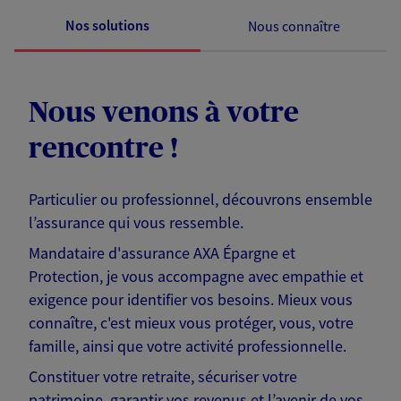
Nos solutions
Nous connaître
Nous venons à votre
rencontre !
Particulier ou professionnel, découvrons ensemble
l’assurance qui vous ressemble.
Mandataire d'assurance AXA Épargne et
Protection, je vous accompagne avec empathie et
exigence pour identifier vos besoins. Mieux vous
connaître, c'est mieux vous protéger, vous, votre
famille, ainsi que votre activité professionnelle.
Constituer votre retraite, sécuriser votre
patrimoine, garantir vos revenus et l’avenir de vos